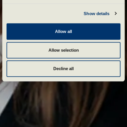
Show details
Allow all
Allow selection
Decline all