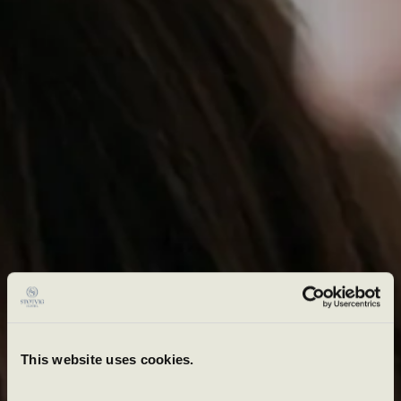
This website uses cookies.